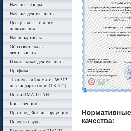
Научные фонды
Научная деятельность
Центр коллективного
пользования
Наши партнёры
Образовательная
деятельность
Издательская деятельность
Профком
Технический комитет № 312
по стандартизации (ТК 312)
Почта ИМАШ РАН
Конференции
Нормативные
Противодействие коррупции
качества:
Новости науки
Выставочный зал ИМАШ