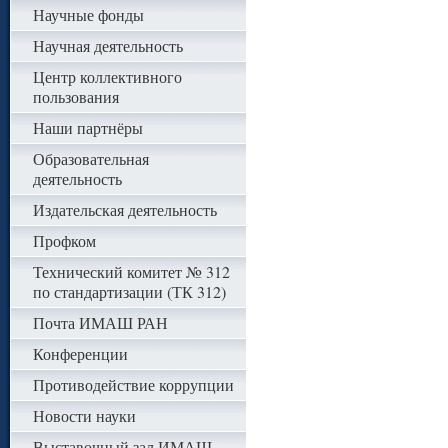
Научные фонды
Научная деятельность
Центр коллективного
пользования
Наши партнёры
Образовательная
деятельность
Издательская деятельность
Профком
Технический комитет № 312
по стандартизации (ТК 312)
Почта ИМАШ РАН
Конференции
Противодействие коррупции
Новости науки
Выставочный зал ИМАШ