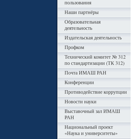
пользования
Наши партнёры
Образовательная
деятельность
Издательская деятельность
Профком
Технический комитет № 312
по стандартизации (ТК 312)
Почта ИМАШ РАН
Конференции
Противодействие коррупции
Новости науки
Выставочный зал ИМАШ
РАН
Национальный проект
«Наука и университеты»