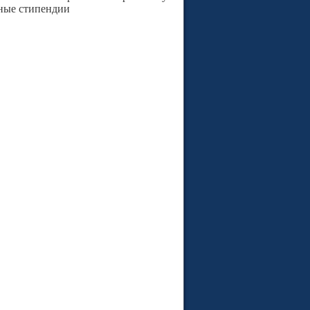
нные стипендии