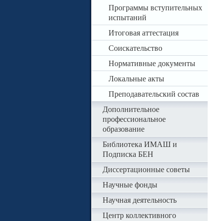
Программы вступительных
испытаний
Итоговая аттестация
Соискательство
Нормативные документы
Локальные акты
Преподавательский состав
Дополнительное
профессиональное
образование
Библиотека ИМАШ и
Подписка БЕН
Диссертационные советы
Научные фонды
Научная деятельность
Центр коллективного