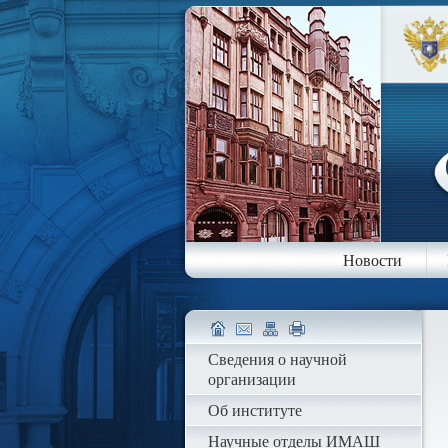
Новости
Сведения о научной
организации
Об институте
Научные отделы ИМАШ