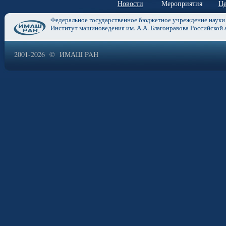
Новости
Мероприятия
Це
Федеральное государственное бюджетное учреждение науки
Институт машиноведения им. А.А. Благонравова Российской 
2001-2026 © ИМАШ PAH